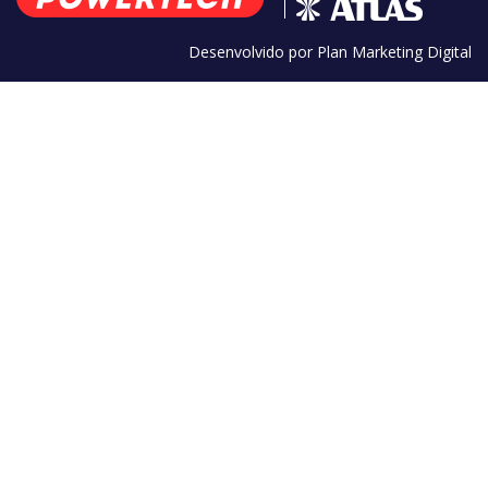
Desenvolvido por Plan Marketing Digital