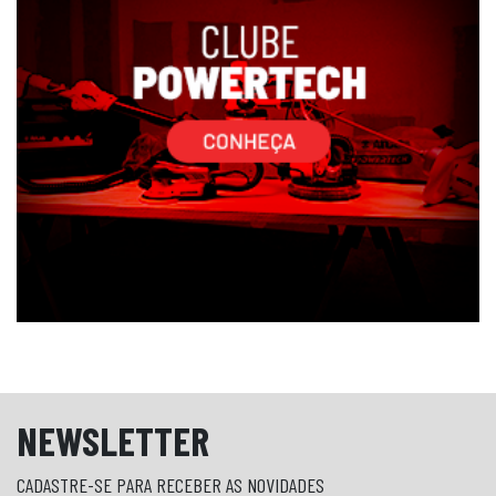
NEWSLETTER
CADASTRE-SE PARA RECEBER AS NOVIDADES