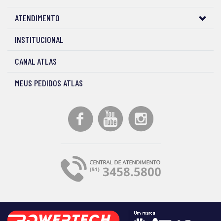
ATENDIMENTO
INSTITUCIONAL
CANAL ATLAS
MEUS PEDIDOS ATLAS