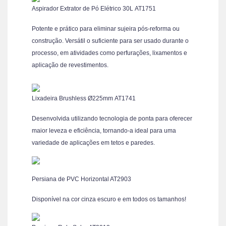
Aspirador Extrator de Pó Elétrico 30L AT1751
Potente e prático para eliminar sujeira pós-reforma ou
construção. Versátil o suficiente para ser usado durante o
processo, em atividades como perfurações, lixamentos e
aplicação de revestimentos.
Lixadeira Brushless Ø225mm AT1741
Desenvolvida utilizando tecnologia de ponta para oferecer
maior leveza e eficiência, tornando-a ideal para uma
variedade de aplicações em tetos e paredes.
Persiana de PVC Horizontal AT2903
Disponível na cor cinza escuro e em todos os tamanhos!