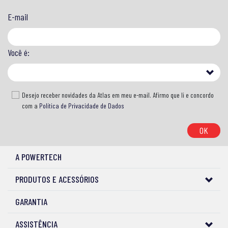
E-mail
Você é:
Desejo receber novidades da Atlas em meu e-mail. Afirmo que li e concordo
com a
Política de Privacidade de Dados
OK
A POWERTECH
PRODUTOS E ACESSÓRIOS
GARANTIA
ASSISTÊNCIA