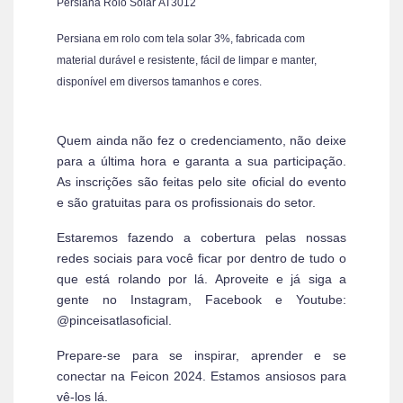
Persiana Rolo Solar AT3012
Persiana em rolo com tela solar 3%, fabricada com
material durável e resistente, fácil de limpar e manter,
disponível em diversos tamanhos e cores.
Quem ainda não fez o credenciamento, não deixe
para a última hora e garanta a sua participação.
As inscrições são feitas pelo site oficial do evento
e são gratuitas para os profissionais do setor.
Estaremos fazendo a cobertura pelas nossas
redes sociais para você ficar por dentro de tudo o
que está rolando por lá. Aproveite e já siga a
gente no Instagram, Facebook e Youtube:
@pinceisatlasoficial.
Prepare-se para se inspirar, aprender e se
conectar na Feicon 2024. Estamos ansiosos para
vê-los lá.