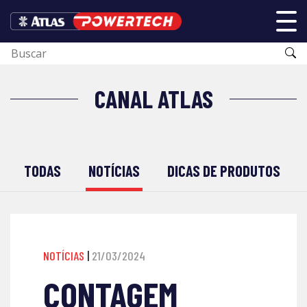
CANAL ATLAS
TODAS
NOTÍCIAS
DICAS DE PRODUTOS
NOTÍCIAS
|
21/03/2024
CONTAGEM