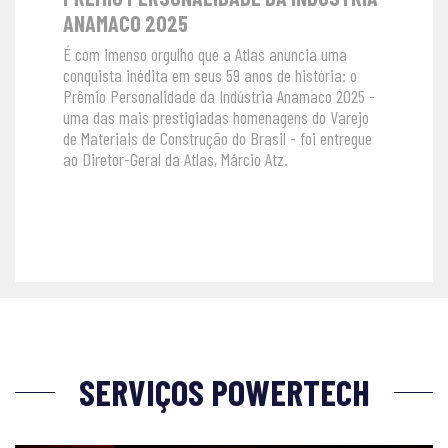
ANAMACO 2025
É com imenso orgulho que a Atlas anuncia uma
conquista inédita em seus 59 anos de história: o
Prêmio Personalidade da Indústria Anamaco 2025 -
uma das mais prestigiadas homenagens do Varejo
de Materiais de Construção do Brasil - foi entregue
ao Diretor-Geral da Atlas, Márcio Atz.
SERVIÇOS POWERTECH